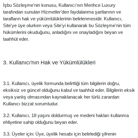
İşbu Sözleşme'nin konusu, Kullanıcı'nın Merihce Luxury
tarafından sunulan Hizmetler'den faydalanma şartlarının ve
tarafların hak ve yükümlülüklerinin belirlenmesidir. Kullanıcı,
Site'ye üye olurken veya Site'yi kullanarak bu Sözleşme'nin tüm
hükümlerini okuduğunu, anladığını ve onayladığını beyan ve
taahhüt eder.
3. Kullanıcı'nın Hak ve Yükümlülükleri
3.1. Kullanıcı, üyelik formunda belirttiği tüm bilgilerin doğru,
eksiksiz ve güncel olduğunu kabul ve taahhüt eder. Bilgilerin eksik
veya yanlış olmasından kaynaklanacak her türlü zarardan
Kullanıcı bizzat sorumludur.
3.2. Kullanıcı, 18 yaşını doldurmuş ve medeni hakları kullanma
ehliyetine sahip olduğunu beyan eder.
3.3. Üyeler için: Üye, üyelik hesabı için belirlediği şifrenin