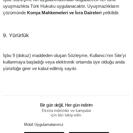
uyuşmazlıkta Türk Hukuku uygulanacaktır. Uyuşmazlıkların
çözümünde
Konya Mahkemeleri ve İcra Daireleri
yetkilidir.
9. Yürürlük
İşbu 9 (dokuz) maddeden oluşan Sözleşme, Kullanıcı'nın Site'yi
kullanmaya başladığı veya elektronik ortamda üye olduğu anda
yürürlüğe girer ve kabul edilmiş sayılır.
Bir gün değil, Her gün indirim
Ekstra indirimler ve kampalar
için bizi takip edin.
Mobil Uygulamalarımız