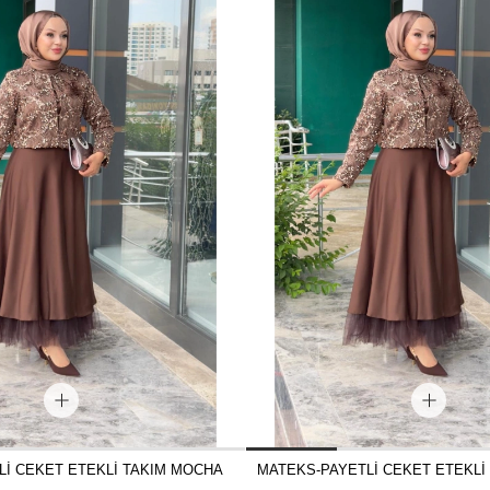
Lİ CEKET ETEKLİ TAKIM MOCHA
MATEKS-PAYETLİ CEKET ETEKLİ