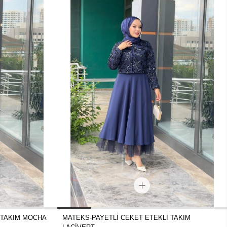
 TAKIM MOCHA
MATEKS-PAYETLİ CEKET ETEKLİ TAKIM