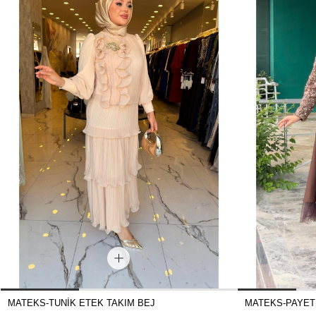
MATEKS-TUNİK ETEK TAKIM BEJ
MATEKS-PAYET