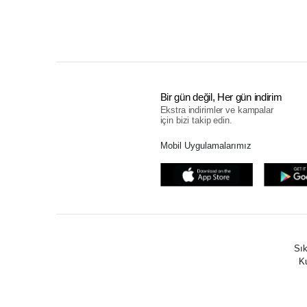
Bir gün değil, Her gün indirim
Ekstra indirimler ve kampalar
için bizi takip edin.
Mobil Uygulamalarımız
Sık
Ku