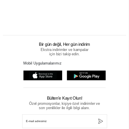
Bir gün değil, Her gün indirim
Ekstra indirimler ve kampalar
için bizi takip edin.
Mobil Uygulamalarımız
Bülten’e Kayıt Olun!
Özel promosyonlar, kişiye özel indirimler ve
son yenilikler ile ilgili bilgi alanı.