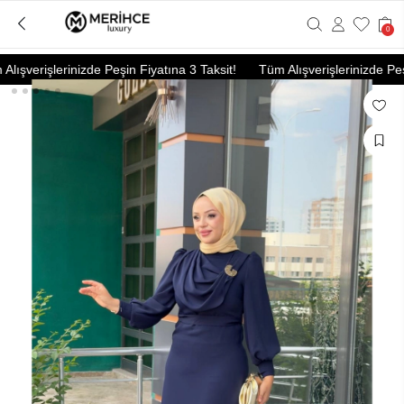
0
ışverişlerinizde Peşin Fiyatına 3 Taksit!
Tüm Alışverişlerinizde Peşin