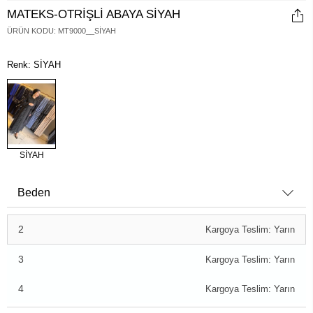
MATEKS-OTRİŞLİ ABAYA SİYAH
ÜRÜN KODU
:
MT9000__SİYAH
Renk: SİYAH
SİYAH
Beden
2
Kargoya Teslim: Yarın
3
Kargoya Teslim: Yarın
4
Kargoya Teslim: Yarın