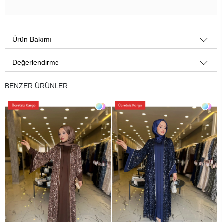
Ürün Bakımı
Değerlendirme
BENZER ÜRÜNLER