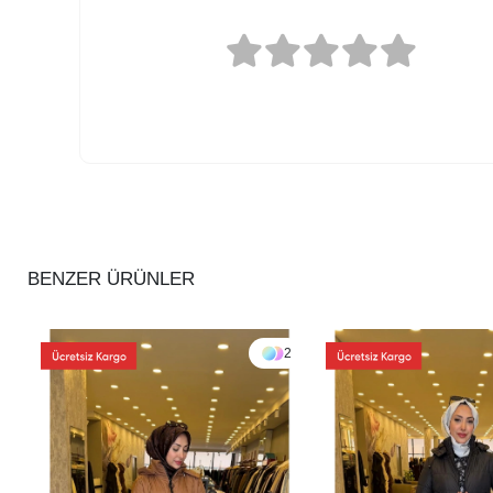
BENZER ÜRÜNLER
2