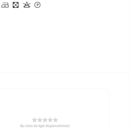
Bu ürün ile ilgili düşüncelerinizi