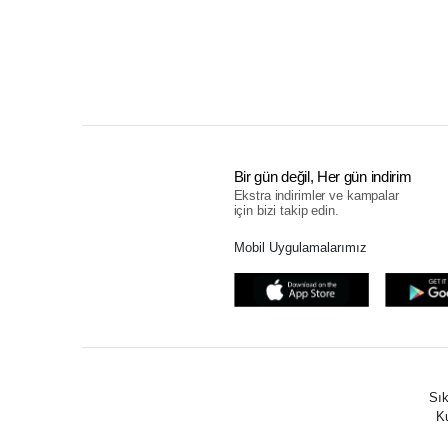
Bir gün değil, Her gün indirim
Ekstra indirimler ve kampalar
için bizi takip edin.
Mobil Uygulamalarımız
Sık
Ku