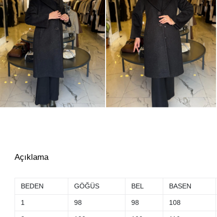
Açıklama
BEDEN
GÖĞÜS
BEL
BASEN
1
98
98
108