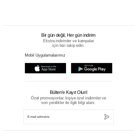
Bir gün değil, Her gün indirim
Ekstra indirimler ve kampalar
için bizi takip edin.
Mobil Uygulamalarımız
Bülten’e Kayıt Olun!
Özel promosyonlar, kişiye özel indirimler ve
son yenilikler ile ilgili bilgi alanı.