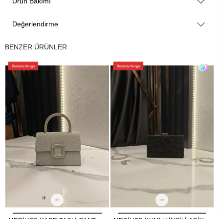
Ürün Bakımı
Değerlendirme
BENZER ÜRÜNLER