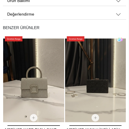
Ürün Bakımı
Değerlendirme
BENZER ÜRÜNLER