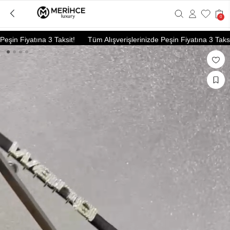
0
şin Fiyatına 3 Taksit!
Tüm Alışverişlerinizde Peşin Fiyatına 3 Taksit!