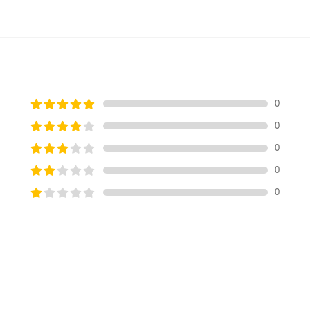
0
0
0
0
0