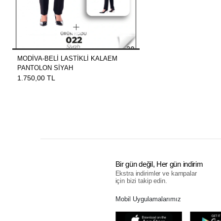
MODİVA-BELİ LASTİKLİ KALAEM
PANTOLON SİYAH
1.750,00 TL
Bir gün değil, Her gün indirim
Ekstra indirimler ve kampalar
için bizi takip edin.
Mobil Uygulamalarımız