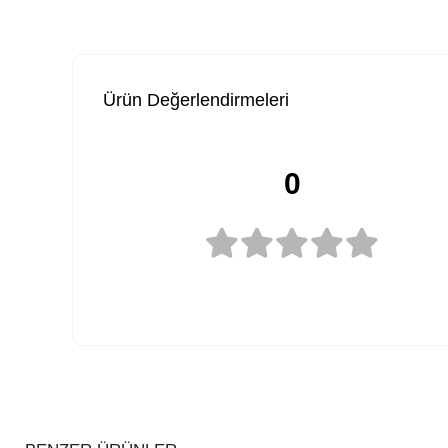
Ürün Değerlendirmeleri
0