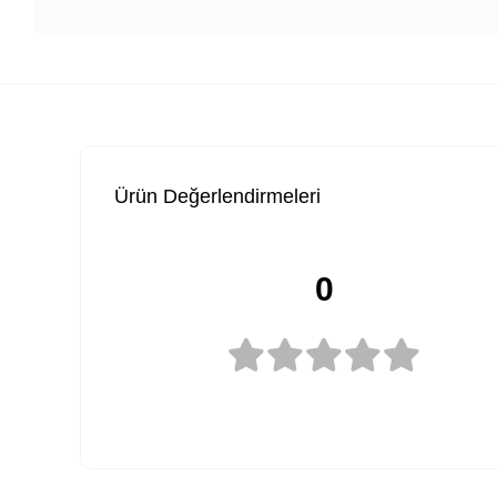
Ürün Değerlendirmeleri
0