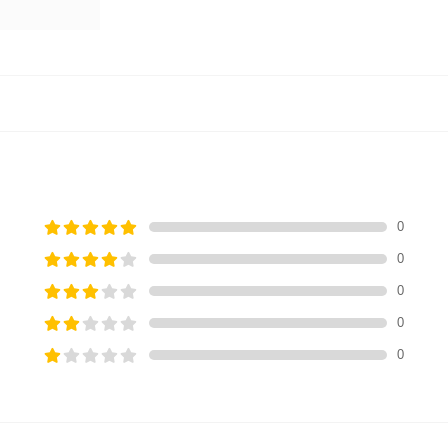
0
0
0
0
0