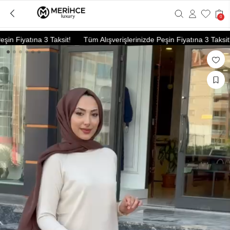
0
n Fiyatına 3 Taksit!
Tüm Alışverişlerinizde Peşin Fiyatına 3 Taksit!