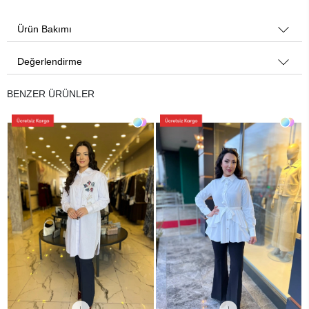
Ürün Bakımı
Değerlendirme
BENZER ÜRÜNLER