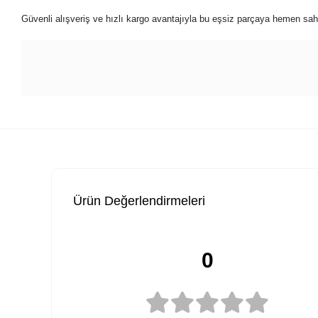
Güvenli alışveriş ve hızlı kargo avantajıyla bu eşsiz parçaya hemen sahip
Ürün Değerlendirmeleri
0