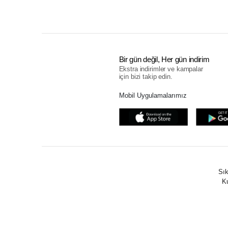
Bir gün değil, Her gün indirim
Ekstra indirimler ve kampalar
için bizi takip edin.
Mobil Uygulamalarımız
Sık
Ku