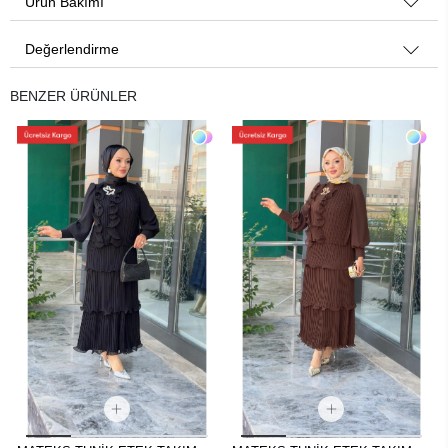
Ürün Bakımı
Değerlendirme
BENZER ÜRÜNLER