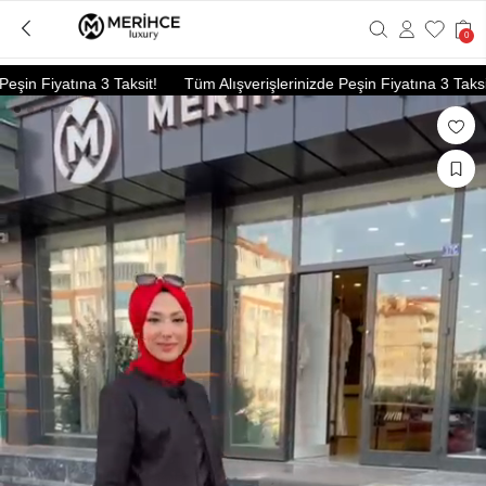
0
in Fiyatına 3 Taksit!
Tüm Alışverişlerinizde Peşin Fiyatına 3 Taksit!