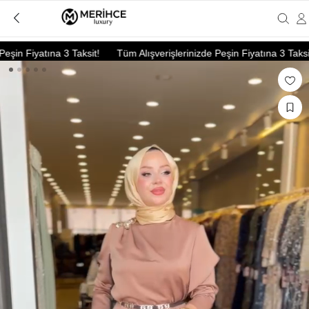
in Fiyatına 3 Taksit!
Tüm Alışverişlerinizde Peşin Fiyatına 3 Taksit!