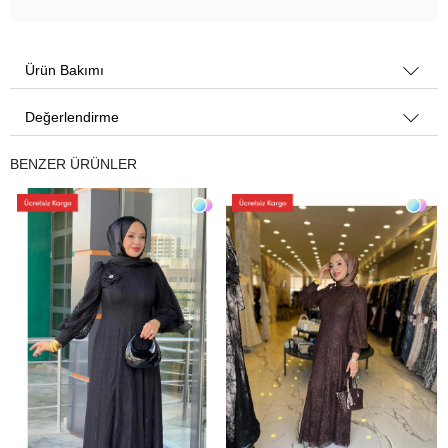
Ürün Bakımı
Değerlendirme
BENZER ÜRÜNLER