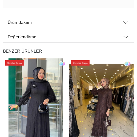
Ürün Bakımı
Değerlendirme
BENZER ÜRÜNLER