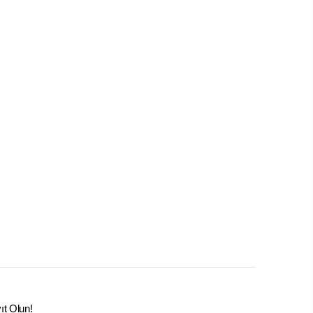
ıt Olun!