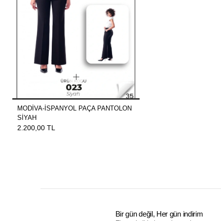
MODİVA-İSPANYOL PAÇA PANTOLON
SİYAH
2.200,00 TL
Bir gün değil, Her gün indirim