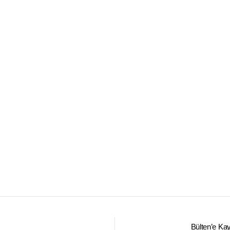
Bülten’e Kay