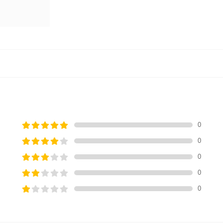
0
0
0
0
0