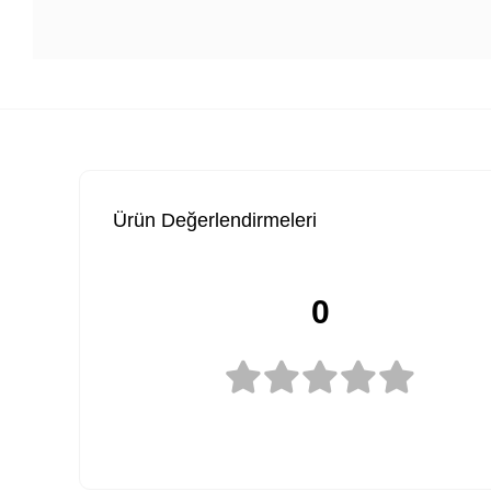
Ürün Değerlendirmeleri
0