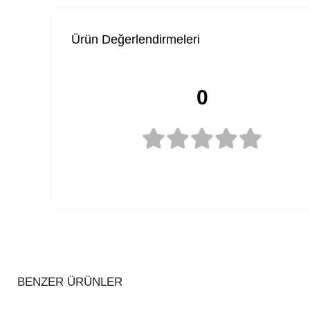
Ürün Değerlendirmeleri
0
BENZER ÜRÜNLER