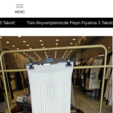
MENÜ
!
Tüm Alışverişlerinizde Peşin Fiyatına 3 Taksit!