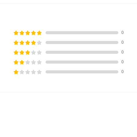
0
0
0
0
0