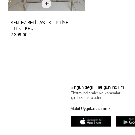
SENTEZ-BELİ LASTİKLİ PİLİSELİ
ETEK EKRU
2.399,00 TL
Bir gün değil, Her gün indirim
Ekstra indirimler ve kampalar
için bizi takip edin.
Mobil Uygulamalarımız