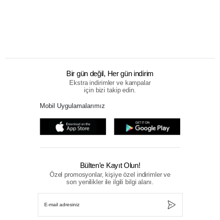
Bir gün değil, Her gün indirim
Ekstra indirimler ve kampalar
için bizi takip edin.
Mobil Uygulamalarımız
Bülten’e Kayıt Olun!
Özel promosyonlar, kişiye özel indirimler ve
son yenilikler ile ilgili bilgi alanı.