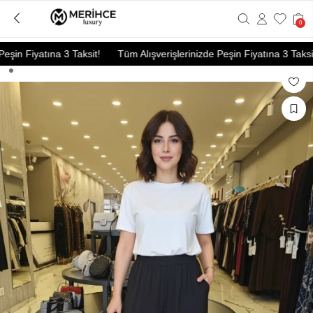
0
şin Fiyatına 3 Taksit!
Tüm Alışverişlerinizde Peşin Fiyatına 3 Taksit!