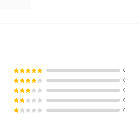
0
0
0
0
0