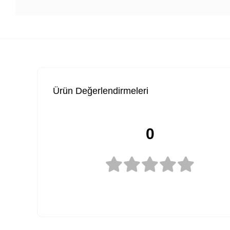
Ürün Değerlendirmeleri
0