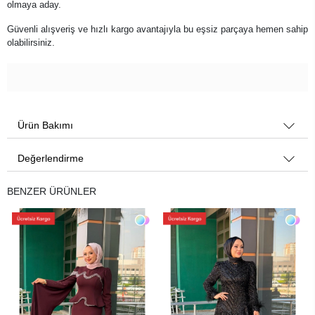
olmaya aday.
Güvenli alışveriş ve hızlı kargo avantajıyla bu eşsiz parçaya hemen sahip
olabilirsiniz.
Ürün Bakımı
Değerlendirme
BENZER ÜRÜNLER