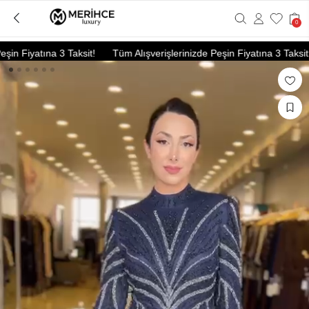
0
n Fiyatına 3 Taksit!
Tüm Alışverişlerinizde Peşin Fiyatına 3 Taksit!