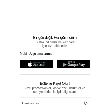
Bir gün değil, Her gün indirim
Ekstra indirimler ve kampalar
için bizi takip edin.
Mobil Uygulamalarımız
Bülten’e Kayıt Olun!
Özel promosyonlar, kişiye özel indirimler ve
son yenilikler ile ilgili bilgi alanı.