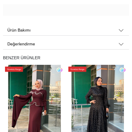
Ürün Bakımı
Değerlendirme
BENZER ÜRÜNLER