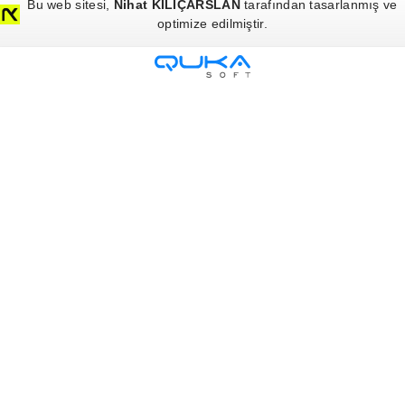
Bu web sitesi,
Nihat KILIÇARSLAN
tarafından tasarlanmış ve
optimize edilmiştir.